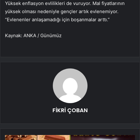
Yüksek enflasyon evlilikleri de vuruyor. Mal fiyatlarının
yüksek olması nedeniyle gençler artık evlenemiyor.
“Evlenenler anlaşamadığı için boşanmalar arttı.”
Kaynak: ANKA / Günümüz
FİKRİ ÇOBAN