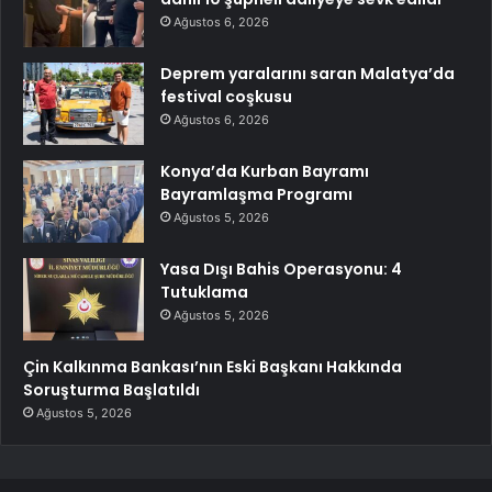
Ağustos 6, 2026
Deprem yaralarını saran Malatya’da
festival coşkusu
Ağustos 6, 2026
Konya’da Kurban Bayramı
Bayramlaşma Programı
Ağustos 5, 2026
Yasa Dışı Bahis Operasyonu: 4
Tutuklama
Ağustos 5, 2026
Çin Kalkınma Bankası’nın Eski Başkanı Hakkında
Soruşturma Başlatıldı
Ağustos 5, 2026