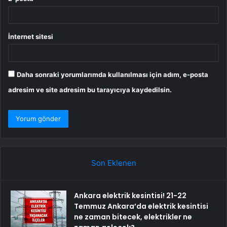
İnternet sitesi
Daha sonraki yorumlarımda kullanılması için adım, e-posta
adresim ve site adresim bu tarayıcıya kaydedilsin.
Son Eklenen
Ankara elektrik kesintisi! 21-22
Temmuz Ankara’da elektrik kesintisi
ne zaman bitecek, elektrikler ne