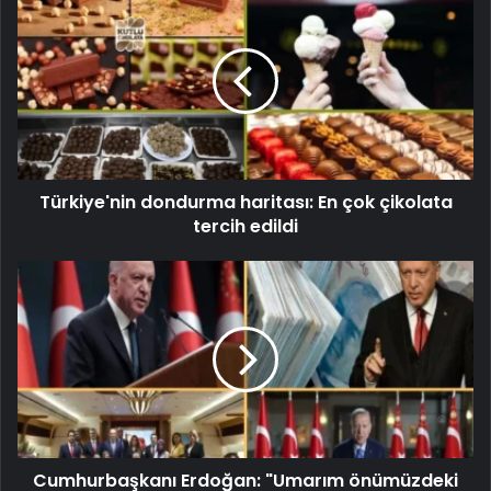
Türkiye'nin dondurma haritası: En çok çikolata
tercih edildi
Cumhurbaşkanı Erdoğan: "Umarım önümüzdeki