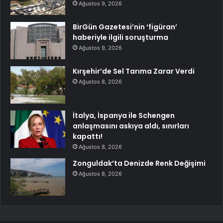
Ağustos 9, 2026
BirGün Gazetesi’nin ‘figüran’
haberiyle ilgili soruşturma
Ağustos 9, 2026
Kırşehir’de Sel Tarıma Zarar Verdi
Ağustos 8, 2026
İtalya, İspanya ile Schengen
anlaşmasını askıya aldı, sınırları
kapattı!
Ağustos 8, 2026
Zonguldak’ta Denizde Renk Değişimi
Ağustos 8, 2026