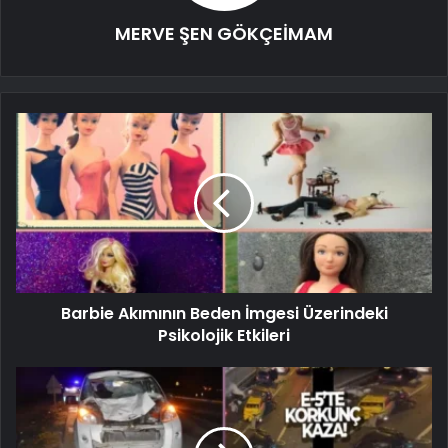
MERVE ŞEN GÖKÇEİMAM
Barbie Akımının Beden İmgesi Üzerindeki
Psikolojik Etkileri