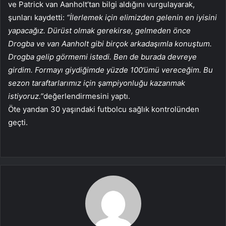
ve Patrick van Aanholt’tan bilgi aldığını vurgulayarak,
şunları kaydetti:
“İlerlemek için elimizden gelenin en iyisini
yapacağız. Dürüst olmak gerekirse, gelmeden önce
Drogba ve van Aanholt gibi birçok arkadaşımla konuştum.
Drogba gelip görmemi istedi. Ben de burada devreye
girdim. Formayı giydiğimde yüzde 100’ümü vereceğim. Bu
sezon taraftarlarımız için şampiyonluğu kazanmak
istiyoruz.”
değerlendirmesini yaptı.
Öte yandan 30 yaşındaki futbolcu sağlık kontrolünden
geçti.