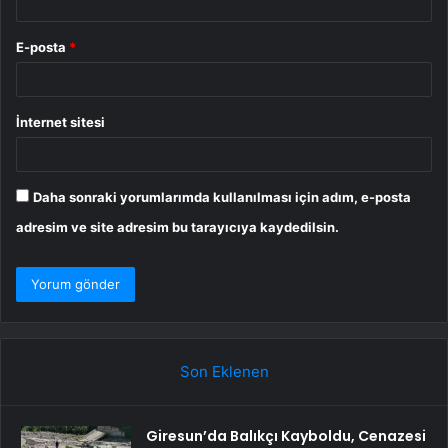
E-posta
*
İnternet sitesi
Daha sonraki yorumlarımda kullanılması için adım, e-posta
adresim ve site adresim bu tarayıcıya kaydedilsin.
Son Eklenen
Giresun’da Balıkçı Kayboldu, Cenazesi