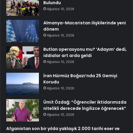
Bulundu
Ağustos 10, 2026
Almanya-Macaristan ilişkilerinde yeni
dönem
Ağustos 10, 2026
Butlan operasyonu mu? ‘Adayım’ dedi,
iddialar art arda geldi
Ağustos 10, 2026
İran Hürmüz Boğazı’nda 25 Gemiyi
Korudu
Ağustos 10, 2026
Ümit Özdağ: “Öğrenciler iktidarımızda
nitelikli derecede İngilizce öğrenecek”
Ağustos 10, 2026
Afganistan son bir yılda yaklaşık 2.000 tarihi eser ve