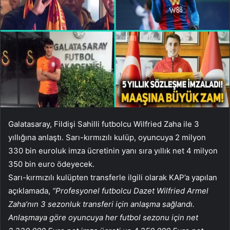
Galatasaray, Fildişi Sahilli futbolcu Wilfried Zaha ile 3
yıllığına anlaştı. Sarı-kırmızılı kulüp, oyuncuya 2 milyon
330 bin euroluk imza ücretinin yanı sıra yıllık net 4 milyon
350 bin euro ödeyecek.
Sarı-kırmızılı kulüpten transferle ilgili olarak KAP’a yapılan
açıklamada,
“Profesyonel futbolcu Dazet Wilfried Armel
Zaha’nın 3 sezonluk transferi için anlaşma sağlandı.
Anlaşmaya göre oyuncuya her futbol sezonu için net