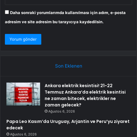
Daha sonraki yorumlarımda kullanılması için adım, e-posta
adresim ve site adresim bu tarayıcıya kaydedilsin.
Son Eklenen
Ankara elektrik kesintisi! 21-22
Temmuz Ankara’da elektrik kesintisi
ne zaman bitecek, elektrikler ne
zaman gelecek?
Ağustos 6, 2026
Papa Leo Kasım’da Uruguay, Arjantin ve Peru’yu ziyaret
edecek
Ağustos 6, 2026