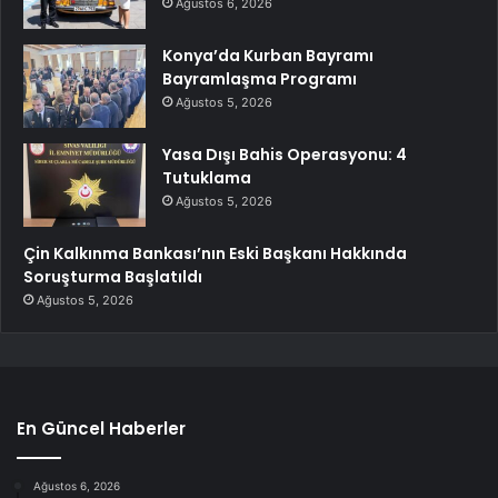
Ağustos 6, 2026
Konya’da Kurban Bayramı
Bayramlaşma Programı
Ağustos 5, 2026
Yasa Dışı Bahis Operasyonu: 4
Tutuklama
Ağustos 5, 2026
Çin Kalkınma Bankası’nın Eski Başkanı Hakkında
Soruşturma Başlatıldı
Ağustos 5, 2026
En Güncel Haberler
Ağustos 6, 2026