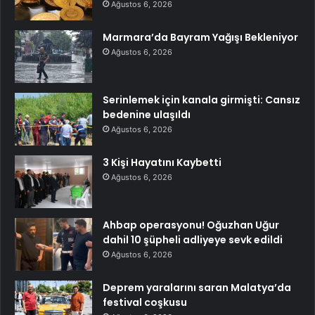
Ağustos 6, 2026
Marmara’da Bayram Yağışı Bekleniyor
Ağustos 6, 2026
Serinlemek için kanala girmişti: Cansız
bedenine ulaşıldı
Ağustos 6, 2026
3 Kişi Hayatını Kaybetti
Ağustos 6, 2026
Ahbap operasyonu! Oğuzhan Uğur
dahil 10 şüpheli adliyeye sevk edildi
Ağustos 6, 2026
Deprem yaralarını saran Malatya’da
festival coşkusu