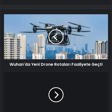
Wuhan'da Yeni Drone Rotaları Faaliyete Geçti