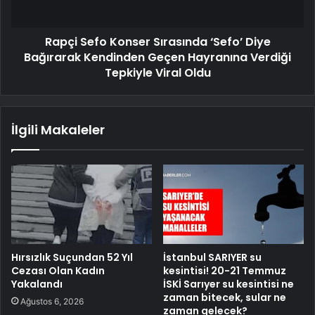
Rapçi Sefo Konser Sırasında ‘Sefo’ Diye
Bağırarak Kendinden Geçen Hayranına Verdiği
Tepkiyle Viral Oldu
İlgili Makaleler
Hırsızlık Suçundan 52 Yıl
İstanbul SARIYER su
Cezası Olan Kadın
kesintisi! 20-21 Temmuz
Yakalandı
İSKİ Sarıyer su kesintisi ne
zaman bitecek, sular ne
Ağustos 6, 2026
zaman gelecek?