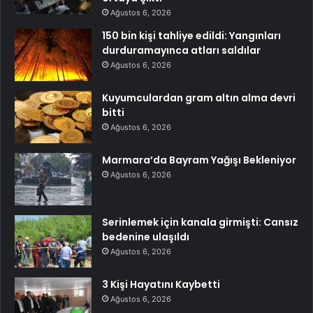
Ağustos 6, 2026
150 bin kişi tahliye edildi: Yangınları
durduramayınca atları saldılar
Ağustos 6, 2026
Kuyumculardan gram altın alma devri
bitti
Ağustos 6, 2026
Marmara’da Bayram Yağışı Bekleniyor
Ağustos 6, 2026
Serinlemek için kanala girmişti: Cansız
bedenine ulaşıldı
Ağustos 6, 2026
3 Kişi Hayatını Kaybetti
Ağustos 6, 2026