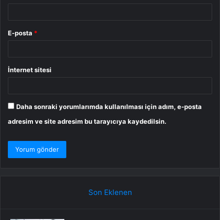
E-posta
*
İnternet sitesi
Daha sonraki yorumlarımda kullanılması için adım, e-posta
adresim ve site adresim bu tarayıcıya kaydedilsin.
Son Eklenen