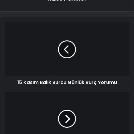
15 Kasım Balık Burcu Günlük Burç Yorumu