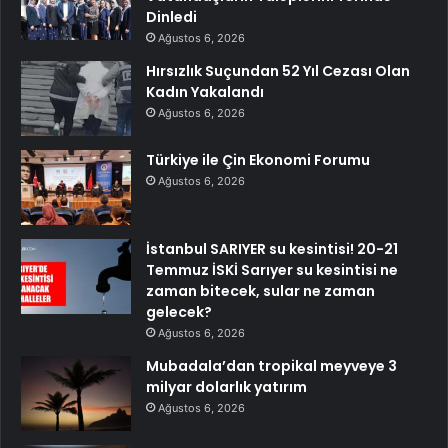
Dinledi
Ağustos 6, 2026
Hırsızlık Suçundan 52 Yıl Cezası Olan
Kadın Yakalandı
Ağustos 6, 2026
Türkiye ile Çin Ekonomi Forumu
Ağustos 6, 2026
İstanbul SARIYER su kesintisi! 20-21
Temmuz İSKİ Sarıyer su kesintisi ne
zaman bitecek, sular ne zaman
gelecek?
Ağustos 6, 2026
Mubadala’dan tropikal meyveye 3
milyar dolarlık yatırım
Ağustos 6, 2026