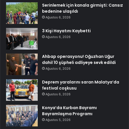
Serinlemek için kanala girmişti: Cansız
bedenine ulaşıldı
Ağustos 6, 2026
3 Kişi Hayatını Kaybetti
Ağustos 6, 2026
Ahbap operasyonu! Oğuzhan Uğur
dahil 10 şüpheli adliyeye sevk edildi
Ağustos 6, 2026
Deprem yaralarını saran Malatya’da
festival coşkusu
Ağustos 6, 2026
Konya’da Kurban Bayramı
Bayramlaşma Programı
Ağustos 5, 2026