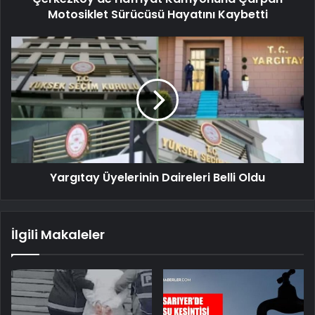
Motosiklet Sürücüsü Hayatını Kaybetti
Yargıtay Üyelerinin Daireleri Belli Oldu
İlgili Makaleler