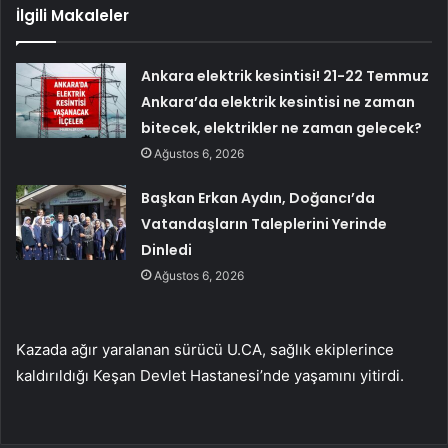
İlgili Makaleler
Ankara elektrik kesintisi! 21-22 Temmuz
Ankara’da elektrik kesintisi ne zaman
bitecek, elektrikler ne zaman gelecek?
Ağustos 6, 2026
Başkan Erkan Aydın, Doğancı’da
Vatandaşların Taleplerini Yerinde
Dinledi
Ağustos 6, 2026
Kazada ağır yaralanan sürücü U.CA, sağlık ekiplerince
kaldırıldığı Keşan Devlet Hastanesi’nde yaşamını yitirdi.