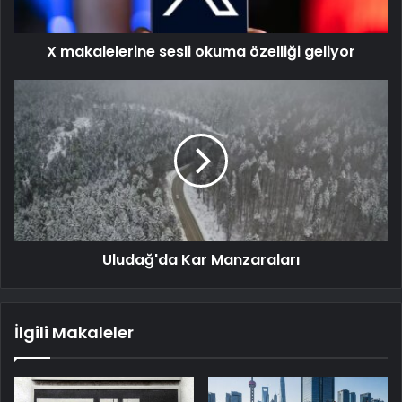
X makalelerine sesli okuma özelliği geliyor
Uludağ'da Kar Manzaraları
İlgili Makaleler