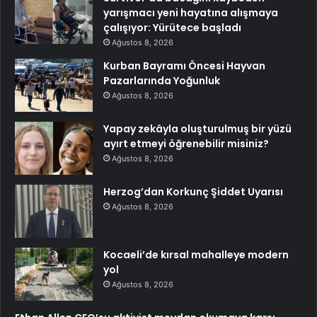
yarışmacı yeni hayatına alışmaya
çalışıyor: Yürütece başladı
Ağustos 8, 2026
Kurban Bayramı Öncesi Hayvan
Pazarlarında Yoğunluk
Ağustos 8, 2026
Yapay zekâyla oluşturulmuş bir yüzü
ayırt etmeyi öğrenebilir misiniz?
Ağustos 8, 2026
Herzog’dan Korkunç Şiddet Uyarısı
Ağustos 8, 2026
Kocaeli’de kırsal mahalleye modern
yol
Ağustos 8, 2026