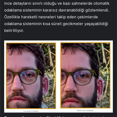
ince detayların sınırlı olduğu ve bazı sahnelerde otomatik
odaklama sisteminin kararsız davranabildiği gözlemlendi.
Özellikle hareketli nesneleri takip eden çekimlerde
odaklama sisteminin kısa süreli gecikmeler yaşayabildiği
belirtiliyor.