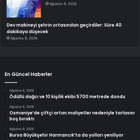
Ağustos 8, 2026
Dev makineyi şehrin ortasından geçirdiler: Süre 40
dakikaya düşecek
Ağustos 8, 2026
En Güncel Haberler
Ağustos 9, 2026
Ödüllü dağcı ve 10 kişilik ekibi 5700 metrede dondu
Ağustos 9, 2026
Osmaniye’de çiftçi artan maliyetler nedeniyle tarlasını
boş bıraktı
Ağustos 9, 2026
Bursa Büyükşehir Harmancık’ta da yolları yeniliyor