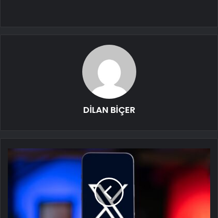
DİLAN BİÇER