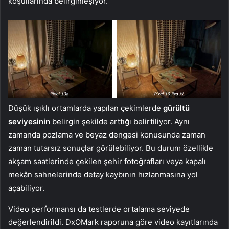
koşullarında belirginleşiyor.
Düşük ışıklı ortamlarda yapılan çekimlerde
gürültü
seviyesinin
belirgin şekilde arttığı belirtiliyor. Aynı
zamanda pozlama ve beyaz dengesi konusunda zaman
zaman tutarsız sonuçlar görülebiliyor. Bu durum özellikle
akşam saatlerinde çekilen şehir fotoğrafları veya kapalı
mekân sahnelerinde detay kaybının hızlanmasına yol
açabiliyor.
Video performansı da testlerde ortalama seviyede
değerlendirildi. DxOMark raporuna göre video kayıtlarında