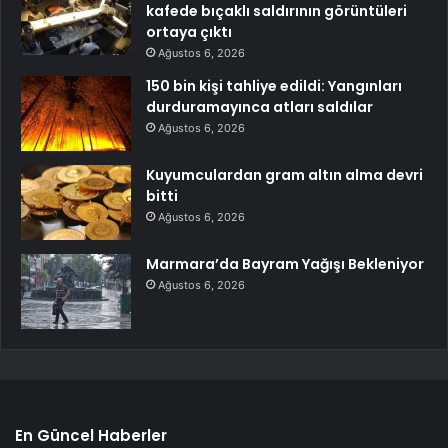
kafede bıçaklı saldırının görüntüleri
ortaya çıktı
Ağustos 6, 2026
150 bin kişi tahliye edildi: Yangınları
durduramayınca atları saldılar
Ağustos 6, 2026
Kuyumculardan gram altın alma devri
bitti
Ağustos 6, 2026
Marmara’da Bayram Yağışı Bekleniyor
Ağustos 6, 2026
En Güncel Haberler