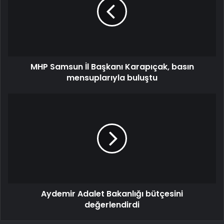
MHP Samsun İl Başkanı Karapıçak, basın
mensuplarıyla buluştu
Aydemir Adalet Bakanlığı bütçesini
değerlendirdi