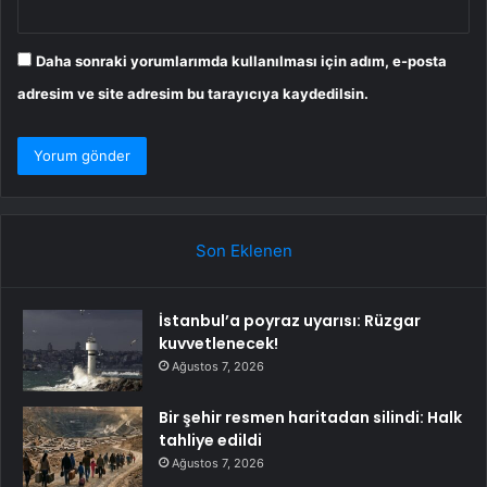
Daha sonraki yorumlarımda kullanılması için adım, e-posta
adresim ve site adresim bu tarayıcıya kaydedilsin.
Son Eklenen
İstanbul’a poyraz uyarısı: Rüzgar
kuvvetlenecek!
Ağustos 7, 2026
Bir şehir resmen haritadan silindi: Halk
tahliye edildi
Ağustos 7, 2026