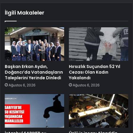
İlgili Makaleler
Başkan Erkan Aydın,
Hırsızlık Suçundan 52 Yıl
Doğancı’da Vatandaşların
Cezası Olan Kadın
Taleplerini Yerinde Dinledi
Yakalandı
Ağustos 6, 2026
Ağustos 6, 2026