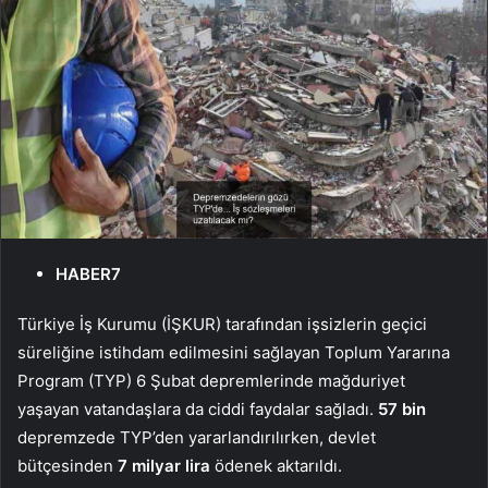
HABER7
Türkiye İş Kurumu (İŞKUR) tarafından işsizlerin geçici
süreliğine istihdam edilmesini sağlayan Toplum Yararına
Program (TYP) 6 Şubat depremlerinde mağduriyet
yaşayan vatandaşlara da ciddi faydalar sağladı.
57 bin
depremzede TYP’den yararlandırılırken, devlet
bütçesinden
7 milyar lira
ödenek aktarıldı.