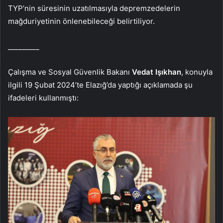
TYP’nin süresinin uzatılmasıyla depremzedelerin
mağduriyetinin önlenebileceği belirtiliyor.
_________
Çalışma ve Sosyal Güvenlik Bakanı
Vedat Işıkhan
, konuyla
ilgili 19 Şubat 2024’te Elazığ’da yaptığı açıklamada şu
ifadeleri kullanmıştı: