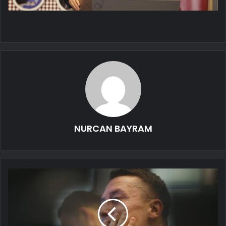
NURCAN BAYRAM