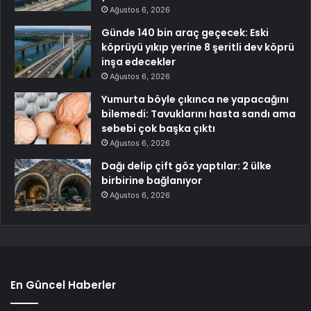
Ağustos 6, 2026
Günde 140 bin araç geçecek: Eski
köprüyü yıkıp yerine 8 şeritli dev köprü
inşa edecekler
Ağustos 6, 2026
Yumurta böyle çıkınca ne yapacağını
bilemedi: Tavuklarını hasta sandı ama
sebebi çok başka çıktı
Ağustos 6, 2026
Dağı delip çift göz yaptılar: 2 ülke
birbirine bağlanıyor
Ağustos 6, 2026
En Güncel Haberler