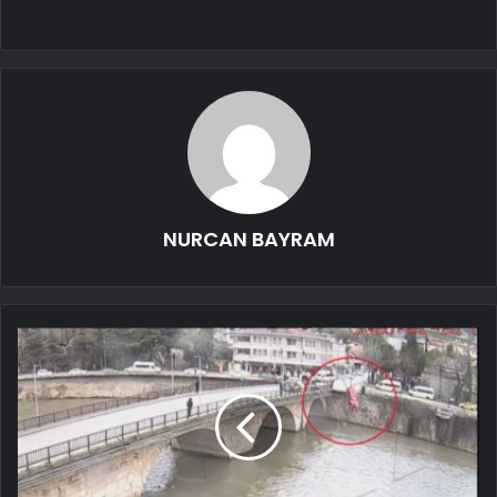
NURCAN BAYRAM