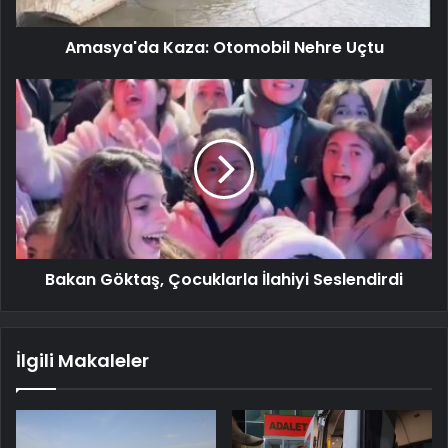
Amasya'da Kaza: Otomobil Nehre Uçtu
Bakan Göktaş, Çocuklarla İlahiyi Seslendirdi
İlgili Makaleler