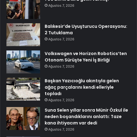
Ağustos 7, 2026
Balıkesir’de Uyuşturucu Operasyonu:
2 Tutuklama
Ağustos 7, 2026
Volkswagen ve Horizon Robotics’ten
Otonom Sürüşte Yeni İş Birliği
Ağustos 7, 2026
Başkan Yazıcıoğlu akıntıyla gelen
ağaç parçalarını kendi elleriyle
topladı
Ağustos 7, 2026
Suna Selen yıllar sonra Münir Özkul ile
neden boşandıklarını anlattı: Taze
kana ihtiyacım var dedi
Ağustos 7, 2026