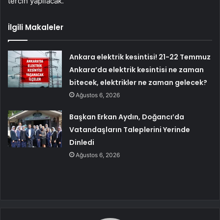
tercih yapılacak.”
İlgili Makaleler
Ankara elektrik kesintisi! 21-22 Temmuz
Ankara’da elektrik kesintisi ne zaman
bitecek, elektrikler ne zaman gelecek?
Ağustos 6, 2026
Başkan Erkan Aydın, Doğancı’da
Vatandaşların Taleplerini Yerinde
Dinledi
Ağustos 6, 2026