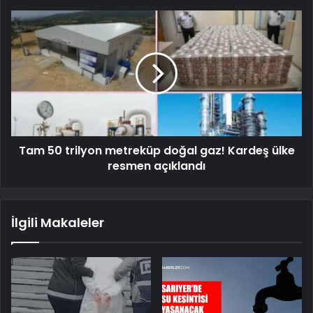
Tam 50 trilyon metreküp doğal gaz! Kardeş ülke
resmen açıklandı
İlgili Makaleler