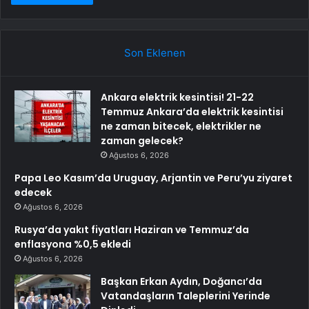
Son Eklenen
Ankara elektrik kesintisi! 21-22
Temmuz Ankara’da elektrik kesintisi
ne zaman bitecek, elektrikler ne
zaman gelecek?
Ağustos 6, 2026
Papa Leo Kasım’da Uruguay, Arjantin ve Peru’yu ziyaret
edecek
Ağustos 6, 2026
Rusya’da yakıt fiyatları Haziran ve Temmuz’da
enflasyona %0,5 ekledi
Ağustos 6, 2026
Başkan Erkan Aydın, Doğancı’da
Vatandaşların Taleplerini Yerinde