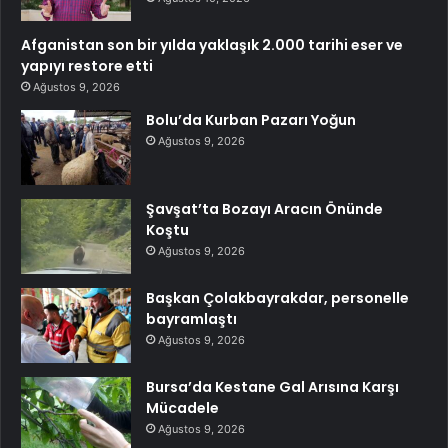
Afganistan son bir yılda yaklaşık 2.000 tarihi eser ve
yapıyı restore etti
Ağustos 9, 2026
Bolu’da Kurban Pazarı Yoğun
Ağustos 9, 2026
Şavşat’ta Bozayı Aracın Önünde
Koştu
Ağustos 9, 2026
Başkan Çolakbayrakdar, personelle
bayramlaştı
Ağustos 9, 2026
Bursa’da Kestane Gal Arısına Karşı
Mücadele
Ağustos 9, 2026