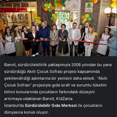
Banvit, sürdürülebilirlik yaklaşımıyla 2008 yılından bu yana
sürdürdüğü Akıllı Çocuk Sofrası projesi kapsamında
şekillendirdiği adımlarına bir yenisini daha ekledi. “Akıllı
Çocuk Sofrası” projesiyle gıda israfı ve sorumlu tüketim
bilinci konularında çocukların farkındalık düzeyini
artırmaya odaklanan Banvit, KidZania
İstanbul’da
Sürdürülebilir Gıda Merkezi
ile çocukların
dünyasına konuk oluyor.