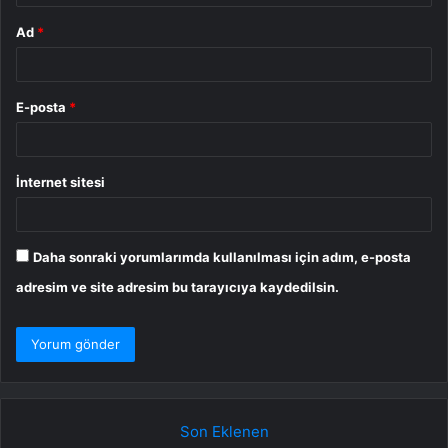
Ad
*
E-posta
*
İnternet sitesi
Daha sonraki yorumlarımda kullanılması için adım, e-posta
adresim ve site adresim bu tarayıcıya kaydedilsin.
Son Eklenen