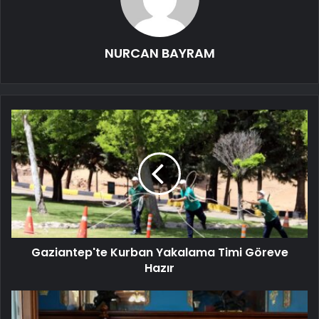
NURCAN BAYRAM
Gaziantep'te Kurban Yakalama Timi Göreve
Hazır