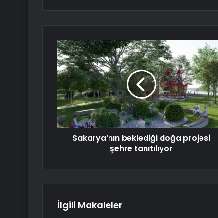
Sakarya’nın beklediği doğa projesi
şehre tanıtılıyor
İlgili Makaleler