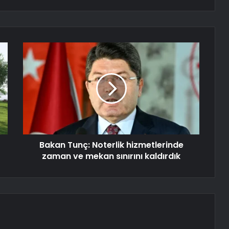
Bakan Tunç: Noterlik hizmetlerinde
zaman ve mekan sınırını kaldırdık