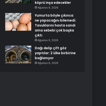
köprü inşa edecekler
Ağustos 6, 2026
Yumurta böyle çıkınca
ne yapacağını bilemedi:
Tavuklarını hasta sandı
ama sebebi çok başka
çıktı
Ağustos 6, 2026
Dağı delip çift göz
yaptılar: 2 ülke birbirine
bağlanıyor
Ağustos 6, 2026