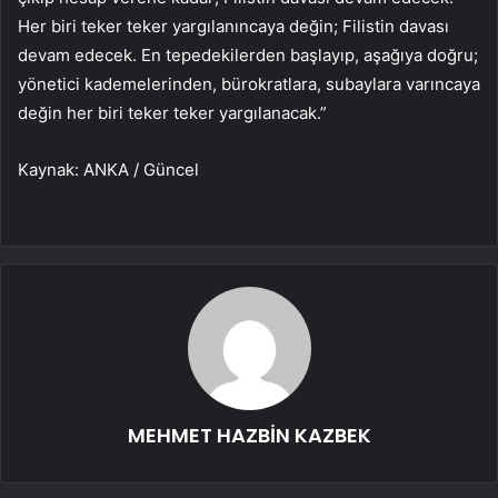
Her biri teker teker yargılanıncaya değin; Filistin davası
devam edecek. En tepedekilerden başlayıp, aşağıya doğru;
yönetici kademelerinden, bürokratlara, subaylara varıncaya
değin her biri teker teker yargılanacak.”
Kaynak: ANKA / Güncel
MEHMET HAZBİN KAZBEK