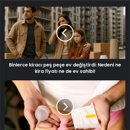
Binlerce kiracı peş peşe ev değiştirdi: Nedeni ne
kira fiyatı ne de ev sahibi!