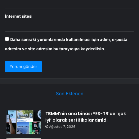
İnternet sitesi
Daha sonraki yorumlarımda kullanılması için adım, e-posta
adresim ve site adresim bu tarayıcıya kaydedilsin.
Son Eklenen
TBMM’nin ana binası YES-TR’de ‘çok
iyi’ olarak sertifikalandırıldı
Ağustos 7, 2026