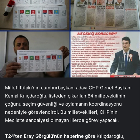
Millet İttifakı’nın cumhurbaşkanı adayı CHP Genel Başkanı
Kemal Kılıçdaroğlu, listeden çıkarılan 64 milletvekilinin
çoğunu seçim güvenliği ve oylamanın koordinasyonu
nedeniyle görevlendirdi. Bu milletvekilleri, CHP’nin
Meclis’te sandalyesi olmayan illerde görev yapacak.
T24’ten Eray Görgülü’nün haberine göre
Kılıçdaroğlu,