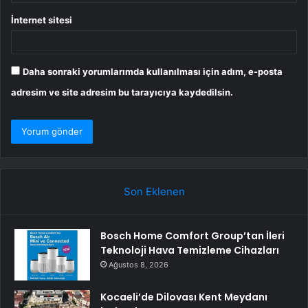
İnternet sitesi
Daha sonraki yorumlarımda kullanılması için adım, e-posta
adresim ve site adresim bu tarayıcıya kaydedilsin.
Son Eklenen
Bosch Home Comfort Group’tan İleri
Teknoloji Hava Temizleme Cihazları
Ağustos 8, 2026
Kocaeli’de Dilovası Kent Meydanı