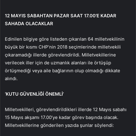
12 MAYIS SABAHTAN PAZAR SAAT 17.00’E KADAR
SAHADA OLACAKLAR
Edinilen bilgiye göre listeden çıkarılan 64 milletvekilinin
büyük bir kısmı CHP’nin 2018 seçimlerinde milletvekili
çıkaramadığı illerde görevlendirildi. Milletvekillerine
verilecek iller için de uzmanlık alanları ile örtüşüp
örtüşmediği veya aile bağlarının olup olmadığı dikkate
alındı.
‘KUTU GÜVENLİĞİ ÖNEMLİ’
Milletvekilleri, görevlendirildikleri illerde 12 Mayıs sabahı
15 Mayıs akşamı 17.00’ye kadar görev başında olacak.
Milletvekillerine gönderilen yazıda şunlar söylendi: