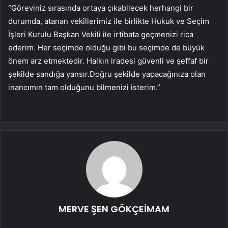
“Göreviniz sırasında ortaya çıkabilecek herhangi bir
durumda, atanan vekillerimiz ile birlikte Hukuk ve Seçim
İşleri Kurulu Başkan Vekili ile irtibata geçmenizi rica
ederim. Her seçimde olduğu gibi bu seçimde de büyük
önem arz etmektedir. Halkın iradesi güvenli ve şeffaf bir
şekilde sandığa yansır.Doğru şekilde yapacağınıza olan
inancımın tam olduğunu bilmenizi isterim.”
MERVE ŞEN GÖKÇEİMAM