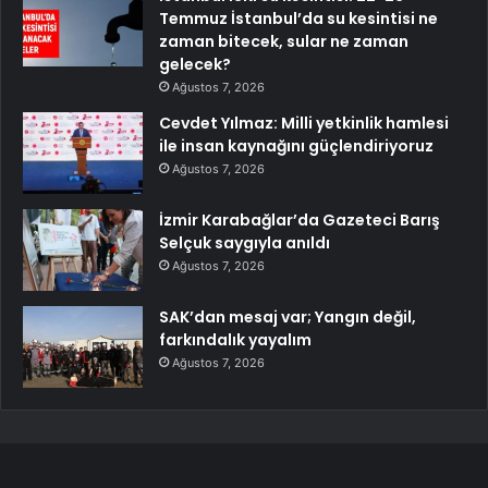
Temmuz İstanbul’da su kesintisi ne
zaman bitecek, sular ne zaman
gelecek?
Ağustos 7, 2026
Cevdet Yılmaz: Milli yetkinlik hamlesi
ile insan kaynağını güçlendiriyoruz
Ağustos 7, 2026
İzmir Karabağlar’da Gazeteci Barış
Selçuk saygıyla anıldı
Ağustos 7, 2026
SAK’dan mesaj var; Yangın değil,
farkındalık yayalım
Ağustos 7, 2026