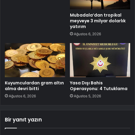
Mubadala’dan tropikal
meyveye 3 milyar dolarlık
yatırım
Ağustos 6, 2026
Kuyumculardan gram altın
Yasa Dışı Bahis
alma devri bitti
Operasyonu: 4 Tutuklama
Ağustos 6, 2026
Ağustos 5, 2026
Bir yanıt yazın