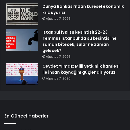
Dünya Bankası’ndan küresel ekonomik
kriz uyarısı
Ağustos 7, 2026
İstanbul İSKİ su kesintisi! 22-23
Temmuz İstanbul’da su kesintisi ne
zaman bitecek, sular ne zaman
gelecek?
Ağustos 7, 2026
Cevdet Yılmaz: Milli yetkinlik hamlesi
ile insan kaynağını güçlendiriyoruz
Ağustos 7, 2026
En Güncel Haberler