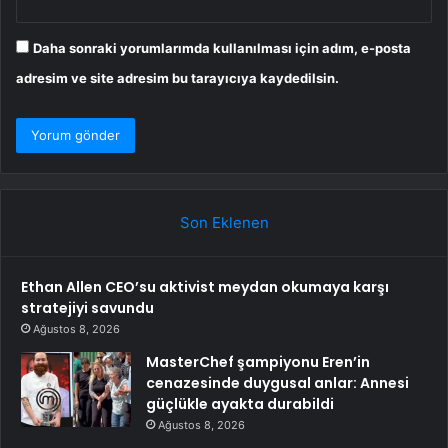
Daha sonraki yorumlarımda kullanılması için adım, e-posta
adresim ve site adresim bu tarayıcıya kaydedilsin.
Son Eklenen
Ethan Allen CEO’su aktivist meydan okumaya karşı
stratejiyi savundu
Ağustos 8, 2026
MasterChef şampiyonu Eren’in
cenazesinde duygusal anlar: Annesi
güçlükle ayakta durabildi
Ağustos 8, 2026