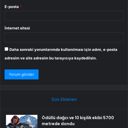
E-posta
*
İnternet sitesi
Daha sonraki yorumlarımda kullanılması için adım, e-posta
adresim ve site adresim bu tarayıcıya kaydedilsin.
Son Eklenen
Ödüllü dağcı ve 10 kişilik ekibi 5700
metrede dondu