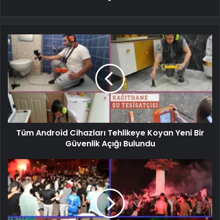
Tüm Android Cihazları Tehlikeye Koyan Yeni Bir
Güvenlik Açığı Bulundu