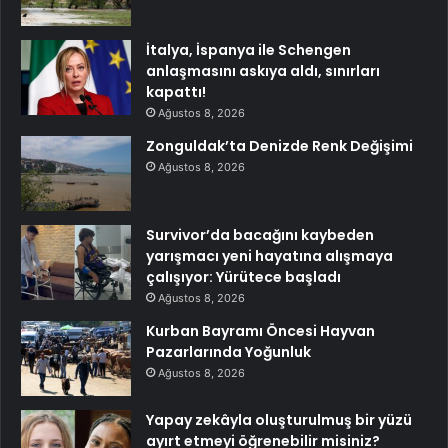
İtalya, İspanya ile Schengen
anlaşmasını askıya aldı, sınırları
kapattı!
Ağustos 8, 2026
Zonguldak’ta Denizde Renk Değişimi
Ağustos 8, 2026
Survivor’da bacağını kaybeden
yarışmacı yeni hayatına alışmaya
çalışıyor: Yürütece başladı
Ağustos 8, 2026
Kurban Bayramı Öncesi Hayvan
Pazarlarında Yoğunluk
Ağustos 8, 2026
Yapay zekâyla oluşturulmuş bir yüzü
ayırt etmeyi öğrenebilir misiniz?