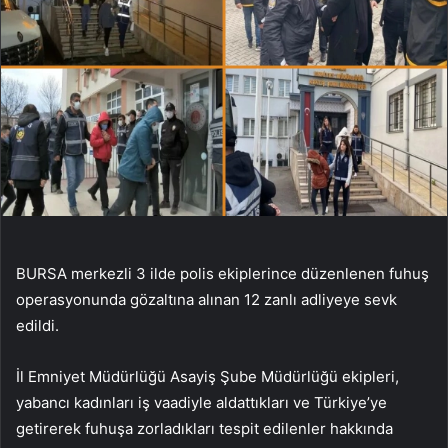
BURSA merkezli 3 ilde polis ekiplerince düzenlenen fuhuş
operasyonunda gözaltına alınan 12 zanlı adliyeye sevk
edildi.
İl Emniyet Müdürlüğü Asayiş Şube Müdürlüğü ekipleri,
yabancı kadınları iş vaadiyle aldattıkları ve Türkiye’ye
getirerek fuhuşa zorladıkları tespit edilenler hakkında