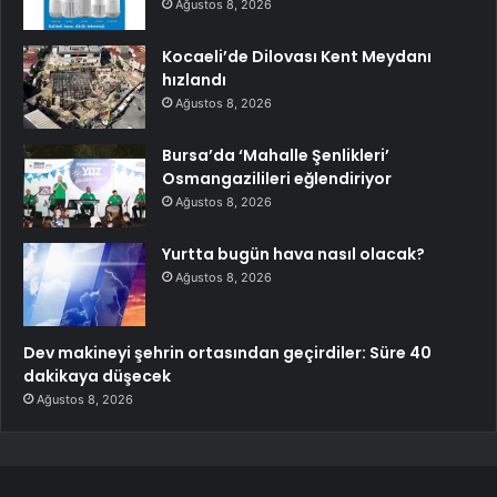
Ağustos 8, 2026
Kocaeli’de Dilovası Kent Meydanı
hızlandı
Ağustos 8, 2026
Bursa’da ‘Mahalle Şenlikleri’
Osmangazilileri eğlendiriyor
Ağustos 8, 2026
Yurtta bugün hava nasıl olacak?
Ağustos 8, 2026
Dev makineyi şehrin ortasından geçirdiler: Süre 40
dakikaya düşecek
Ağustos 8, 2026