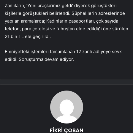
Zanlıların, ‘Yeni araçlarımız geldi’ diyerek görüştükleri
kişilerle görüştükleri belirlendi. Şüphelilerin adreslerinde
yapılan aramalarda; Kadınların pasaportları, çok sayıda
telefon, para çetelesi ve fuhuştan elde edildiği öne sürülen
21 bin TL ele geçirildi.
Emniyetteki işlemleri tamamlanan 12 zanlı adliyeye sevk
edildi. Soruşturma devam ediyor.
FİKRİ ÇOBAN