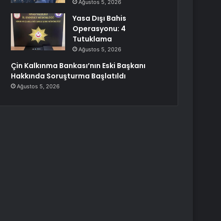
Ağustos 5, 2026
Yasa Dışı Bahis
Operasyonu: 4
Tutuklama
Ağustos 5, 2026
Çin Kalkınma Bankası’nın Eski Başkanı
Hakkında Soruşturma Başlatıldı
Ağustos 5, 2026