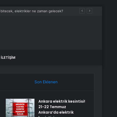
 bitecek, elektrikler ne zaman gelecek?
İLETIŞIM
Son Eklenen
Ankara elektrik kesintisi!
21-22 Temmuz
Ankara’da elektrik