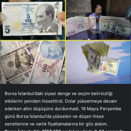
Borsa İstanbul’daki siyasi denge ve seçim belirsizliği
etkilerini yeniden hissettirdi. Dolar yükselmeye devam
ederken altın düşüşünü durdurmadı. 18 Mayıs Perşembe
günü Borsa İstanbul’da yükselen ve düşen hisse
senetlerine ve varlık fiyatlamalarına bir göz atalım.