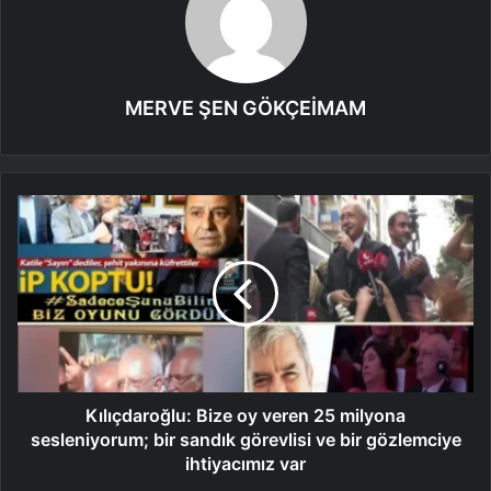
MERVE ŞEN GÖKÇEİMAM
Kılıçdaroğlu: Bize oy veren 25 milyona
sesleniyorum; bir sandık görevlisi ve bir gözlemciye
ihtiyacımız var