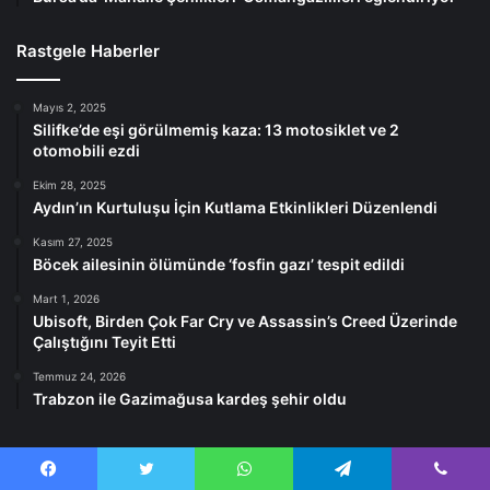
Rastgele Haberler
Mayıs 2, 2025
Silifke’de eşi görülmemiş kaza: 13 motosiklet ve 2
otomobili ezdi
Ekim 28, 2025
Aydın’ın Kurtuluşu İçin Kutlama Etkinlikleri Düzenlendi
Kasım 27, 2025
Böcek ailesinin ölümünde ‘fosfin gazı’ tespit edildi
Mart 1, 2026
Ubisoft, Birden Çok Far Cry ve Assassin’s Creed Üzerinde
Çalıştığını Teyit Etti
Temmuz 24, 2026
Trabzon ile Gazimağusa kardeş şehir oldu