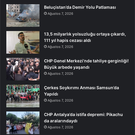
Beluçistan’da Demir Yolu Patlaması
Ağustos 7, 2026
13,5 milyarlık yolsuzluğu ortaya çıkardı,
111 yıl hapis cezası aldı
Ağustos 7, 2026
CHP Genel Merkezi’nde tahliye gerginliği!
Büyük arbede yaşandı
Ağustos 7, 2026
Çerkes Soykırımı Anması Samsun’da
Yapıldı
Ağustos 7, 2026
CHP Antalya’da istifa depremi: Pikachu
da aralarındaydı
Ağustos 7, 2026