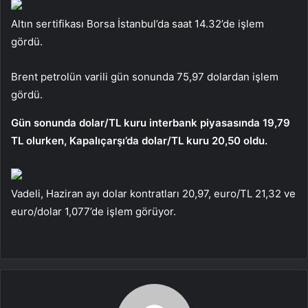
Altın sertifikası Borsa İstanbul’da saat 14.32’de işlem
gördü.
Brent petrolün varili gün sonunda 75,97 dolardan işlem
gördü.
Gün sonunda dolar/TL kuru interbank piyasasında 19,79
TL olurken, Kapalıçarşı’da dolar/TL kuru 20,50 oldu.
Vadeli, Haziran ayı dolar kontratları 20,97, euro/TL 21,32 ve
euro/dolar 1,077’de işlem görüyor.