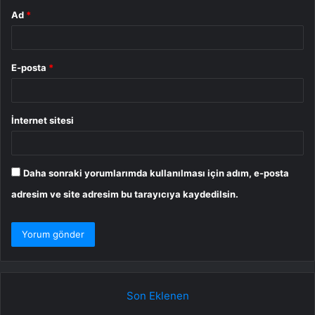
Ad
*
E-posta
*
İnternet sitesi
Daha sonraki yorumlarımda kullanılması için adım, e-posta
adresim ve site adresim bu tarayıcıya kaydedilsin.
Son Eklenen