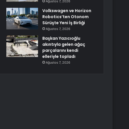
Ağustos 7, 2026
Volkswagen ve Horizon
Robotics’ten Otonom
Sürüşte Yeni İş Birliği
Ağustos 7, 2026
Başkan Yazıcıoğlu
akıntıyla gelen ağaç
parçalarını kendi
elleriyle topladı
Ağustos 7, 2026