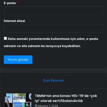
E-posta
*
İnternet sitesi
Daha sonraki yorumlarımda kullanılması için adım, e-posta
adresim ve site adresim bu tarayıcıya kaydedilsin.
Son Eklenen
TBMM’nin ana binası YES-TR’de ‘çok
iyi’ olarak sertifikalandırıldı
Ağustos 7, 2026