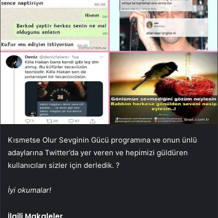
Kısmetse Olur Sevginin Gücü programına ve onun ünlü
adaylarına Twitter’da yer veren ve hepimizi güldüren
kullanıcıları sizler için derledik. ?
İyi okumalar!
İlgili Makaleler