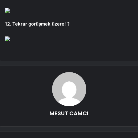
12. Tekrar görüşmek üzere! ?
MESUT CAMCI