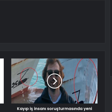
Kayıp iş insanı soruşturmasında yeni