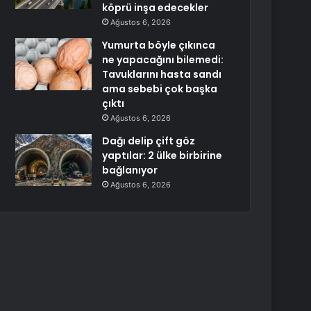
köprü inşa edecekler
Ağustos 6, 2026
Yumurta böyle çıkınca
ne yapacağını bilemedi:
Tavuklarını hasta sandı
ama sebebi çok başka
çıktı
Ağustos 6, 2026
Dağı delip çift göz
yaptılar: 2 ülke birbirine
bağlanıyor
Ağustos 6, 2026