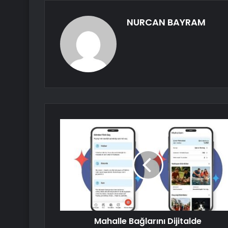
NURCAN BAYRAM
Mahalle Bağlarını Dijitalde