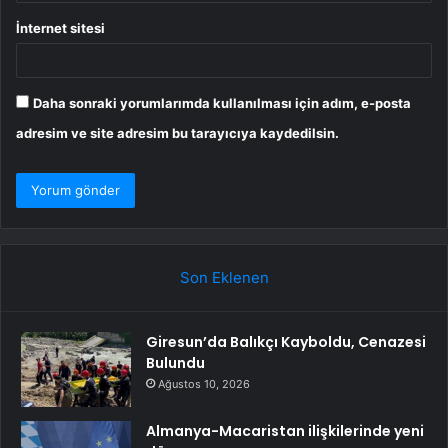
İnternet sitesi
Daha sonraki yorumlarımda kullanılması için adım, e-posta
adresim ve site adresim bu tarayıcıya kaydedilsin.
Son Eklenen
Giresun’da Balıkçı Kayboldu, Cenazesi
Bulundu
Ağustos 10, 2026
Almanya-Macaristan ilişkilerinde yeni