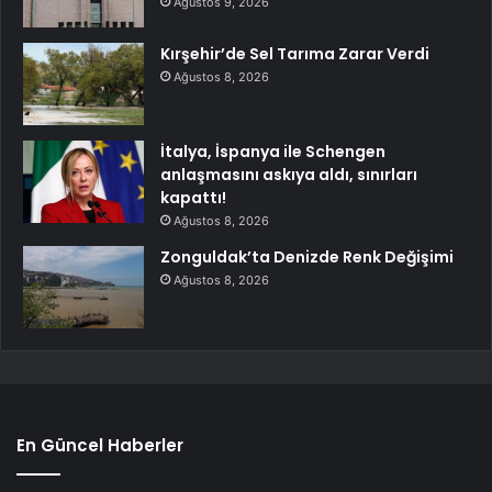
Ağustos 9, 2026
Kırşehir’de Sel Tarıma Zarar Verdi
Ağustos 8, 2026
İtalya, İspanya ile Schengen
anlaşmasını askıya aldı, sınırları
kapattı!
Ağustos 8, 2026
Zonguldak’ta Denizde Renk Değişimi
Ağustos 8, 2026
En Güncel Haberler