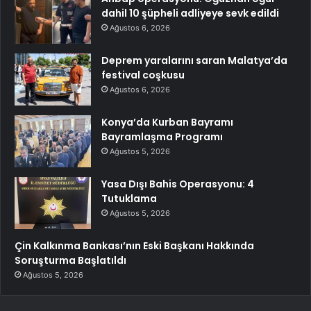
dahil 10 şüpheli adliyeye sevk edildi
Ağustos 6, 2026
Deprem yaralarını saran Malatya’da
festival coşkusu
Ağustos 6, 2026
Konya’da Kurban Bayramı
Bayramlaşma Programı
Ağustos 5, 2026
Yasa Dışı Bahis Operasyonu: 4
Tutuklama
Ağustos 5, 2026
Çin Kalkınma Bankası’nın Eski Başkanı Hakkında
Soruşturma Başlatıldı
Ağustos 5, 2026